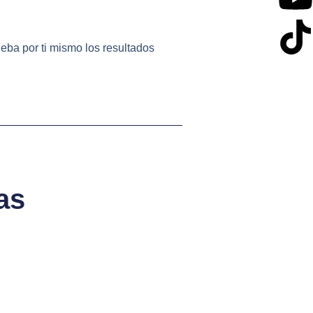
eba por ti mismo los resultados
as