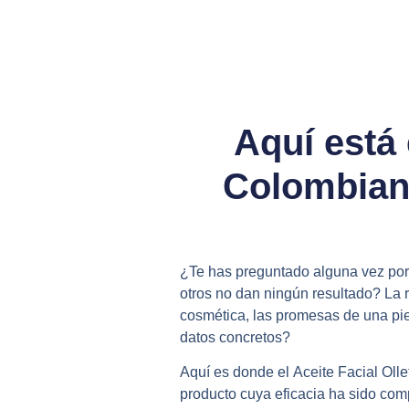
Aquí está 
Colombiano
¿Te has preguntado alguna vez por 
otros no dan ningún resultado? La r
cosmética, las promesas de una pi
datos concretos?
Aquí es donde el
Aceite Facial Olle
producto cuya eficacia ha sido com