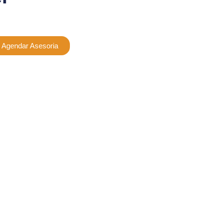
Agendar Asesoria