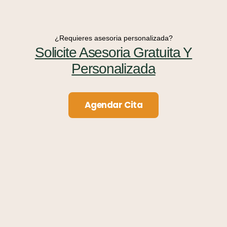
¿Requieres asesoria personalizada?
Solicite Asesoria Gratuita Y
Personalizada
Agendar Cita